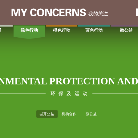
页
绿色行动
橙色行动
蓝色行动
微公益
NMENTAL PROTECTION AND
环保及运动
城开公益
机构合作
微公益