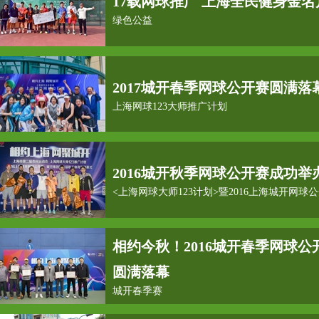
17载网球推广 上海全民健身金名
绿色公益
2017城开春季网球公开赛圆满落
上海网球123大师推广计划
2016城开秋季网球公开赛成功举
<上海网球大师123计划>暨2016上海城开网球
相约今秋！2016城开春季网球公
圆满落幕
城开春季赛