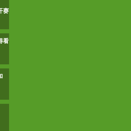
开赛
得看
加