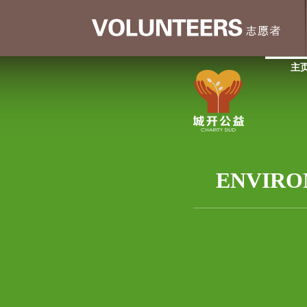
主
ENVIRO