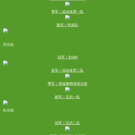
季军｜炫动体育一队
殿军｜明泉队
同乐组
冠军｜韵动8
亚军｜炫动体育二队
季军｜香辣蟹网球俱乐部
殿军｜宝武一队
欢乐组
冠军｜宝武二队